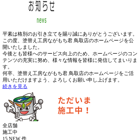
平素は格別のお引き立てを賜り誠にありがとうございます。
この度、塗替え工房ながもち君 鳥取店のホームページを公
開いたしました。
今後とも皆様へのサービス向上のため、ホームページのコン
テンツの充実に努め、様々な情報を皆様に発信してまいりま
す。
何卒、塗替え工房ながもち君 鳥取店のホームページをご活
用いただけますよう、よろしくお願い申し上げます。
続きを見る
全店舗
施工中
15
NEW
件