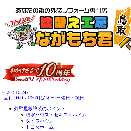
0120-516-242
[受付]9:00～19:00 [定休日]日曜日・祝日
外壁屋根塗装のポイント
積水ハウス・セキスイハイム
ダイワハウス
トヨタホーム