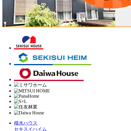
積水ハウス
セキスイハイム