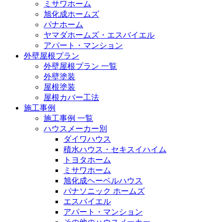
ミサワホーム
旭化成ホームズ
パナホーム
ヤマダホームズ・エスバイエル
アパート・マンション
外壁屋根プラン
外壁屋根プラン 一覧
外壁塗装
屋根塗装
屋根カバー工法
施工事例
施工事例 一覧
ハウスメーカー別
ダイワハウス
積水ハウス・セキスイハイム
トヨタホーム
ミサワホーム
旭化成ヘーベルハウス
パナソニック ホームズ
エスバイエル
アパート・マンション