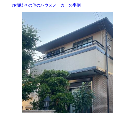
N様邸 その他のハウスメーカーの事例