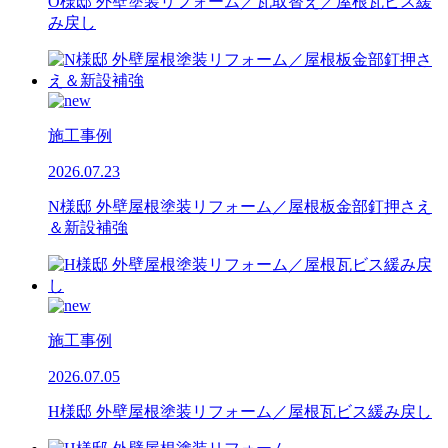
O様邸 外壁塗装リフォーム／瓦取替え／屋根瓦ビス緩
み戻し
施工事例
2026.07.23
N様邸 外壁屋根塗装リフォーム／屋根板金部釘押さえ
＆新設補強
施工事例
2026.07.05
H様邸 外壁屋根塗装リフォーム／屋根瓦ビス緩み戻し