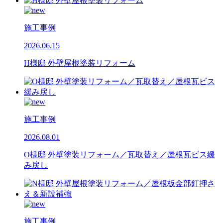
施工事例
2026.06.15
H様邸 外壁屋根塗装リフォーム
施工事例
2026.08.01
O様邸 外壁塗装リフォーム／瓦取替え／屋根瓦ビス緩
み戻し
施工事例