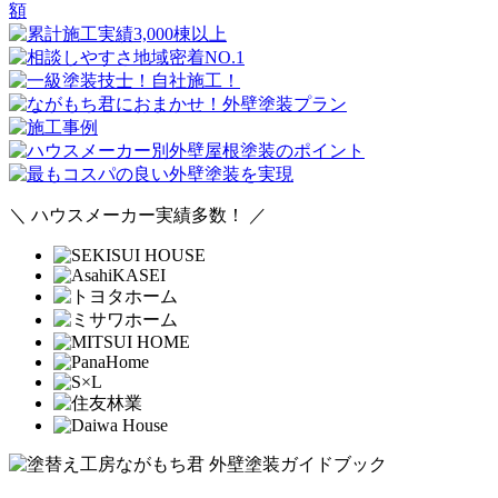
＼ ハウスメーカー実績多数！ ／