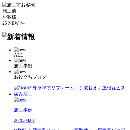
施工前
お客様
25
NEW
件
ALL
施工事例
お役立ちブログ
施工事例
2026.08.01