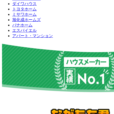
ダイワハウス
トヨタホーム
ミサワホーム
旭化成ホームズ
パナホーム
エスバイエル
アパート・マンション