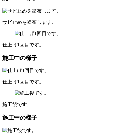
サビ止めを塗布します。
仕上げ1回目です。
施工中の様子
仕上げ1回目です。
施工後です。
施工中の様子