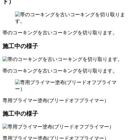
ド）
帯のコーキングを古いコーキングを切り取ります。
施工中の様子
帯のコーキングを古いコーキングを切り取ります。
専用プライマー塗布(ブリードオフプライマー）
施工中の様子
専用プライマー塗布(ブリードオフプライマー）