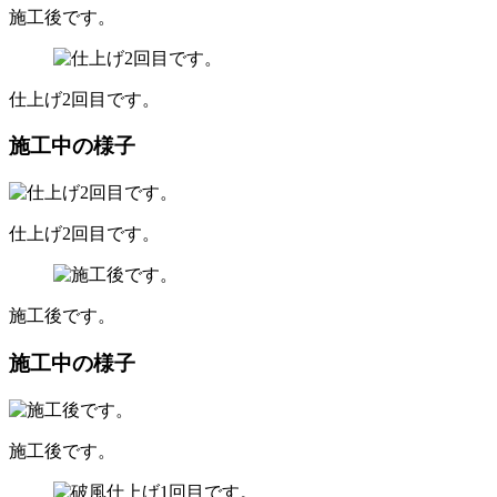
施工後です。
仕上げ2回目です。
施工中の様子
仕上げ2回目です。
施工後です。
施工中の様子
施工後です。