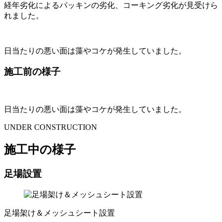
経年劣化によるパッキンの劣化、コーキング劣化が見受けら
れました。
日当たりの悪い面は藻やコケが発生していました。
施工前の様子
日当たりの悪い面は藻やコケが発生していました。
UNDER CONSTRUCTION
施工中の様子
足場設置
足場架け＆メッシュシート設置