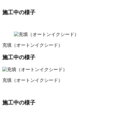
施工中の様子
充填（オートンイクシード）
施工中の様子
充填（オートンイクシード）
施工中の様子