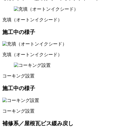
充填（オートンイクシード）
施工中の様子
充填（オートンイクシード）
コーキング設置
施工中の様子
コーキング設置
補修系／屋根瓦ビス緩み戻し