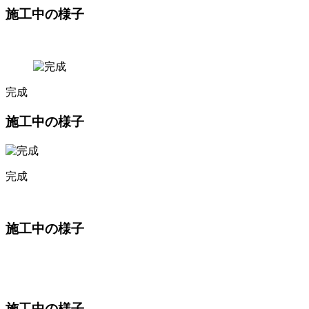
施工中の様子
完成
施工中の様子
完成
施工中の様子
施工中の様子