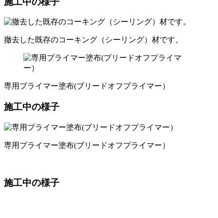
施工中の様子
撤去した既存のコーキング（シーリング）材です。
専用プライマー塗布(ブリードオフプライマー）
施工中の様子
専用プライマー塗布(ブリードオフプライマー）
施工中の様子