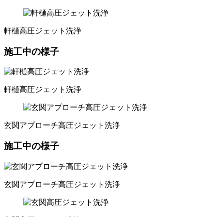
軒樋高圧ジェット洗浄
施工中の様子
軒樋高圧ジェット洗浄
玄関アプローチ高圧ジェット洗浄
施工中の様子
玄関アプローチ高圧ジェット洗浄