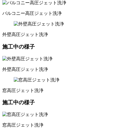
バルコニー高圧ジェット洗浄
外壁高圧ジェット洗浄
施工中の様子
外壁高圧ジェット洗浄
窓高圧ジェット洗浄
施工中の様子
窓高圧ジェット洗浄