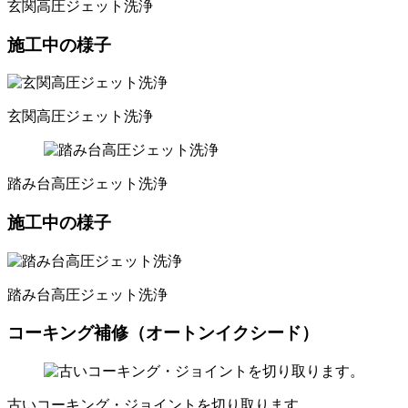
玄関高圧ジェット洗浄
施工中の様子
玄関高圧ジェット洗浄
踏み台高圧ジェット洗浄
施工中の様子
踏み台高圧ジェット洗浄
コーキング補修（オートンイクシード）
古いコーキング・ジョイントを切り取ります。