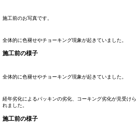
施工前のお写真です。
全体的に色褪せやチョーキング現象が起きていました。
施工前の様子
全体的に色褪せやチョーキング現象が起きていました。
経年劣化によるパッキンの劣化、コーキング劣化が見受けら
れました。
施工前の様子