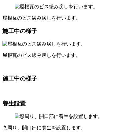
屋根瓦のビス緩み戻しを行います。
施工中の様子
屋根瓦のビス緩み戻しを行います。
施工中の様子
養生設置
窓周り、開口部に養生を設置します。