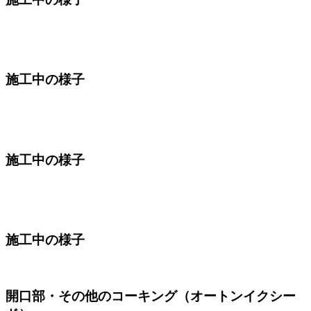
施工中の様子
施工中の様子
施工中の様子
開口部・その他のコーキング（オートンイクシー