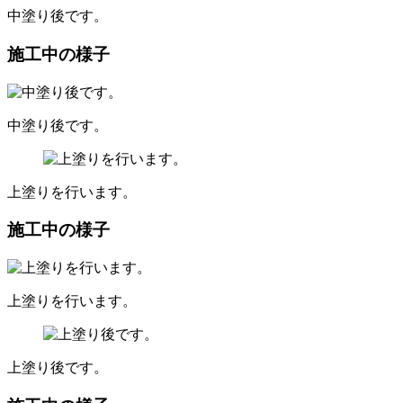
中塗り後です。
施工中の様子
中塗り後です。
上塗りを行います。
施工中の様子
上塗りを行います。
上塗り後です。