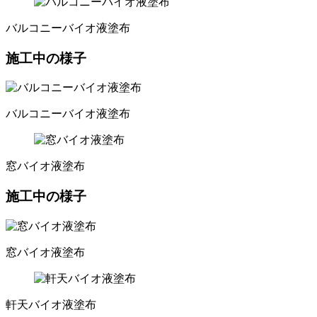
バルコニーバイオ液塗布
施工中の様子
バルコニーバイオ液塗布
窓バイオ液塗布
施工中の様子
窓バイオ液塗布
軒天バイオ液塗布