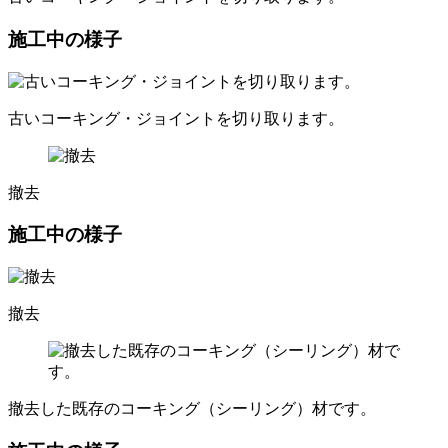
施工中の様子
古いコーキング・ジョイントを切り取ります。
撤去
施工中の様子
撤去
撤去した既存のコーキング（シーリング）材です。