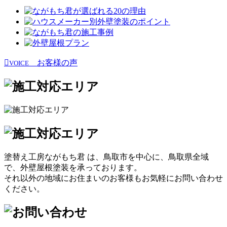
お客様の声
VOICE
塗替え工房ながもち君 は、鳥取市を中心に、鳥取県全域
で、外壁屋根塗装を承っております。
それ以外の地域にお住まいのお客様もお気軽にお問い合わせ
ください。