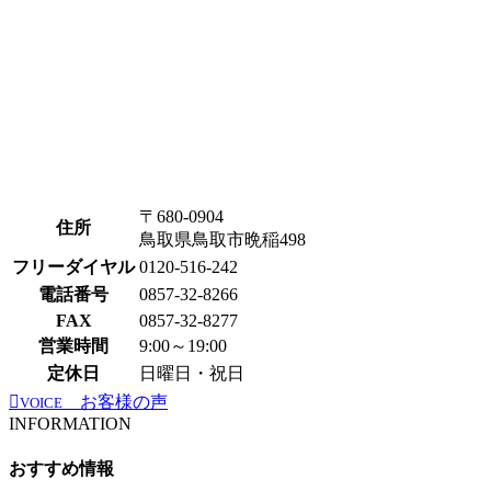
〒680-0904
住所
鳥取県鳥取市晩稲498
フリーダイヤル
0120-516-242
電話番号
0857-32-8266
FAX
0857-32-8277
営業時間
9:00～19:00
定休日
日曜日・祝日
お客様の声
VOICE
INFORMATION
おすすめ情報