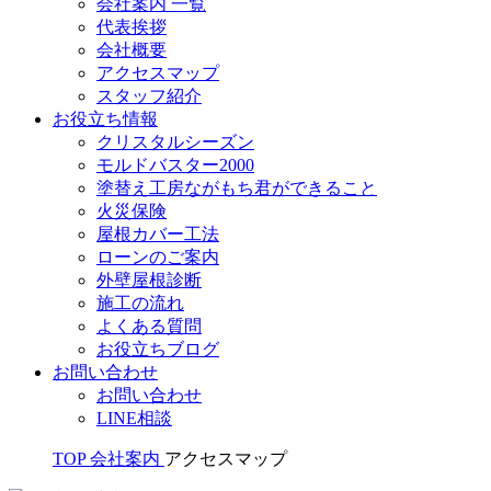
会社案内 一覧
代表挨拶
会社概要
アクセスマップ
スタッフ紹介
お役立ち情報
クリスタルシーズン
モルドバスター2000
塗替え工房ながもち君ができること
火災保険
屋根カバー工法
ローンのご案内
外壁屋根診断
施工の流れ
よくある質問
お役立ちブログ
お問い合わせ
お問い合わせ
LINE相談
TOP
会社案内
アクセスマップ