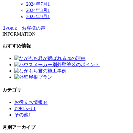
2024年7月
1
2024年3月
1
2022年9月
1
お客様の声
VOICE
INFORMATION
おすすめ情報
カテゴリ
お役立ち情報
34
お知らせ
1
その他
1
月別アーカイブ