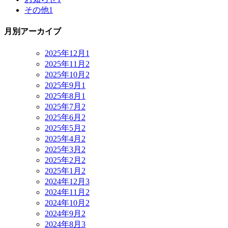
その他
1
月別アーカイブ
2025年12月
1
2025年11月
2
2025年10月
2
2025年9月
1
2025年8月
1
2025年7月
2
2025年6月
2
2025年5月
2
2025年4月
2
2025年3月
2
2025年2月
2
2025年1月
2
2024年12月
3
2024年11月
2
2024年10月
2
2024年9月
2
2024年8月
3