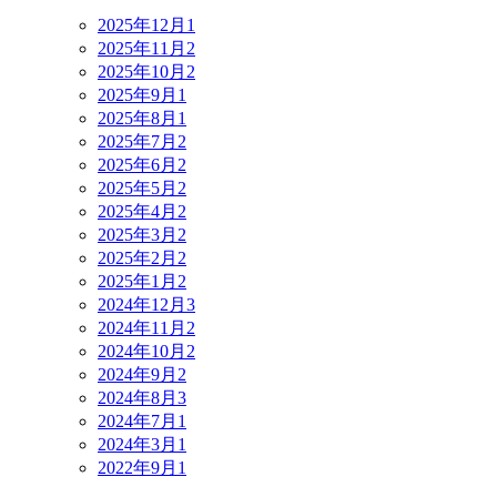
2025年12月
1
2025年11月
2
2025年10月
2
2025年9月
1
2025年8月
1
2025年7月
2
2025年6月
2
2025年5月
2
2025年4月
2
2025年3月
2
2025年2月
2
2025年1月
2
2024年12月
3
2024年11月
2
2024年10月
2
2024年9月
2
2024年8月
3
2024年7月
1
2024年3月
1
2022年9月
1