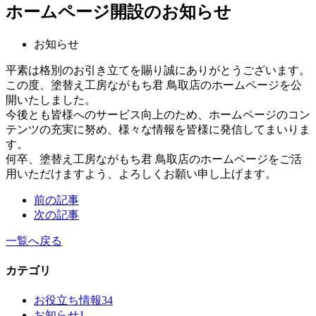
ホームページ開設のお知らせ
お知らせ
平素は格別のお引き立てを賜り誠にありがとうございます。
この度、塗替え工房ながもち君 鳥取店のホームページを公
開いたしました。
今後とも皆様へのサービス向上のため、ホームページのコン
テンツの充実に努め、様々な情報を皆様に発信してまいりま
す。
何卒、塗替え工房ながもち君 鳥取店のホームページをご活
用いただけますよう、よろしくお願い申し上げます。
前の記事
次の記事
一覧へ戻る
カテゴリ
お役立ち情報
34
お知らせ
1