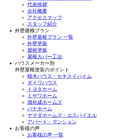
代表挨拶
会社概要
アクセスマップ
スタッフ紹介
外壁屋根プラン
外壁屋根プラン 一覧
外壁塗装
屋根塗装
屋根カバー工法
ハウスメーカー別
外壁屋根塗装のポイント
積水ハウス・セキスイハイム
ダイワハウス
トヨタホーム
ミサワホーム
旭化成ホームズ
パナホーム
ヤマダホームズ・エスバイエル
アパート・マンション
お客様の声
お客様の声 一覧