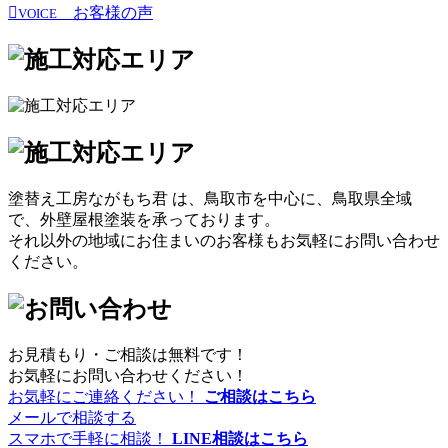
お客様の声
VOICE
塗替え工房ながもち君 は、鳥取市を中心に、鳥取県全域
で、外壁屋根塗装を承っております。
それ以外の地域にお住まいのお客様もお気軽にお問い合わせ
ください。
お見積もり・ご相談は無料です！
お気軽にお問い合わせください！
お気軽にご連絡ください！
ご相談はこちら
メールで相談する
スマホで手軽に相談！
LINE相談はこちら