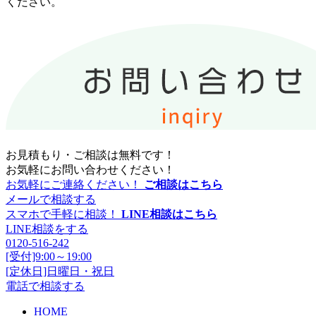
ください。
お見積もり・ご相談は無料です！
お気軽にお問い合わせください！
お気軽にご連絡ください！
ご相談はこちら
メールで相談する
スマホで手軽に相談！
LINE相談はこちら
LINE相談をする
0120-516-242
[受付]9:00～19:00
[定休日]日曜日・祝日
電話で相談する
HOME