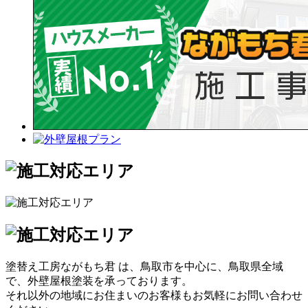
塗替え工房ながもち君 は、鳥取市を中心に、鳥取県全域
で、外壁屋根塗装を承っております。
それ以外の地域にお住まいのお客様もお気軽にお問い合わせ