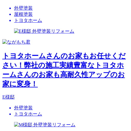
外壁塗装
屋根塗装
トヨタホーム
トヨタホームさんのお家もお任せくだ
さい！弊社の施工実績豊富なトヨタホ
ームさんのお家も高耐久性アップのお
家に変身！
E様邸
外壁塗装
トヨタホーム