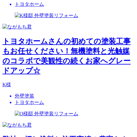
トヨタホーム
トヨタホームさんの初めての塗装工事
もお任せください！無機塗料と光触媒
のコラボで美観性の続くお家へグレー
ドアップ☆
K様
外壁塗装
トヨタホーム