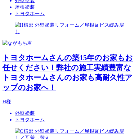
外壁塗装
屋根塗装
トヨタホーム
トヨタホームさんの築15年のお家もお
任せください！弊社の施工実績豊富な
トヨタホームさんのお家も高耐久性ア
ップのお家へ！
H様
外壁塗装
トヨタホーム