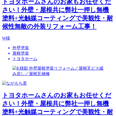
トヨタホームさんのお家もお任せくだ
さい！外壁・屋根共に弊社一押し無機
塗料+光触媒コーティングで美観性・耐
候性無敵の外装リフォーム工事！
W様
外壁塗装
屋根塗装
トヨタホーム
トヨタホームさんのお家もお任せくだ
さい！外壁・屋根共に弊社一押し無機
塗料+光触媒コーティングで美観性・耐