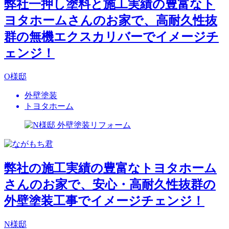
弊社一押し塗料と施工実績の豊富なト
ヨタホームさんのお家で、高耐久性抜
群の無機エクスカリバーでイメージチ
ェンジ！
O様邸
外壁塗装
トヨタホーム
弊社の施工実績の豊富なトヨタホーム
さんのお家で、安心・高耐久性抜群の
外壁塗装工事でイメージチェンジ！
N様邸