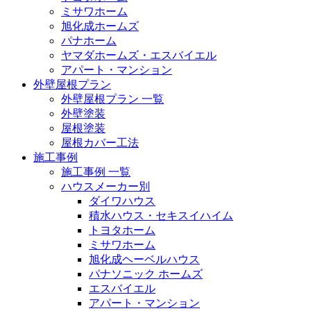
ミサワホーム
旭化成ホームズ
パナホーム
ヤマダホームズ・エスバイエル
アパート・マンション
外壁屋根プラン
外壁屋根プラン 一覧
外壁塗装
屋根塗装
屋根カバー工法
施工事例
施工事例 一覧
ハウスメーカー別
ダイワハウス
積水ハウス・セキスイハイム
トヨタホーム
ミサワホーム
旭化成ヘーベルハウス
パナソニック ホームズ
エスバイエル
アパート・マンション