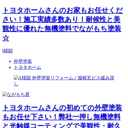
トヨタホームさんのお家もお任せくだ
さい！施工実績多数あり！耐候性と美
観性に優れた無機塗料でながもち塗装
☆
I様邸
外壁塗装
トヨタホーム
トヨタホームさんの初めての外壁塗装
もお任せ下さい！弊社一押し無機塗料
と光触媒コーティングで美観性・耐久