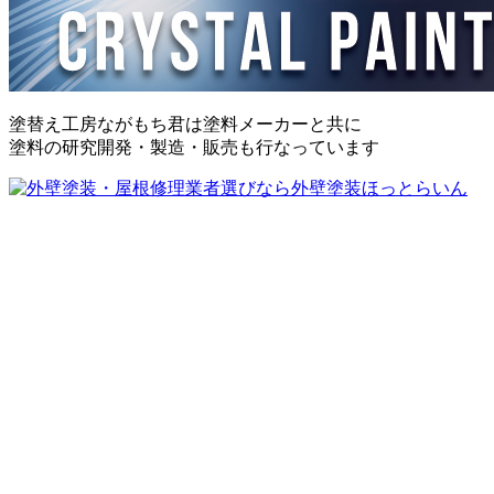
塗替え工房ながもち君は塗料メーカーと共に
塗料の研究開発・製造・販売も行なっています