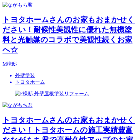
トヨタホームさんのお家もおまかせく
ださい！耐候性美観性に優れた無機塗
料と光触媒のコラボで美観性続くお家
へ☆
M様邸
外壁塗装
トヨタホーム
トヨタホームさんのお家もおまかせく
ださい！トヨタホームの施工実績豊富