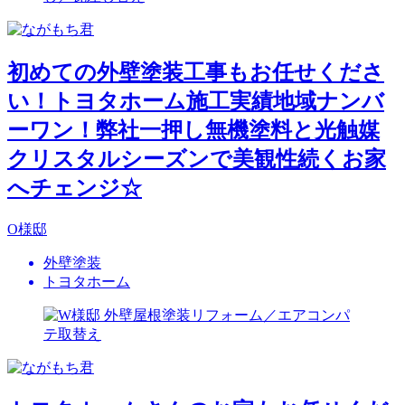
初めての外壁塗装工事もお任せくださ
い！トヨタホーム施工実績地域ナンバ
ーワン！弊社一押し無機塗料と光触媒
クリスタルシーズンで美観性続くお家
へチェンジ☆
O様邸
外壁塗装
トヨタホーム