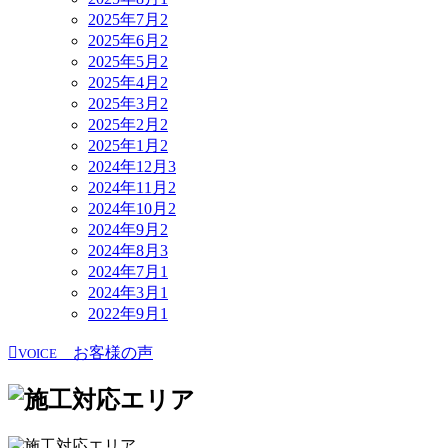
2025年7月
2
2025年6月
2
2025年5月
2
2025年4月
2
2025年3月
2
2025年2月
2
2025年1月
2
2024年12月
3
2024年11月
2
2024年10月
2
2024年9月
2
2024年8月
3
2024年7月
1
2024年3月
1
2022年9月
1
お客様の声
VOICE