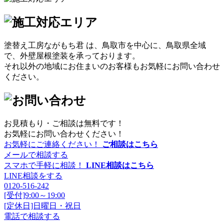
塗替え工房ながもち君 は、鳥取市を中心に、鳥取県全域
で、外壁屋根塗装を承っております。
それ以外の地域にお住まいのお客様もお気軽にお問い合わせ
ください。
お見積もり・ご相談は無料です！
お気軽にお問い合わせください！
お気軽にご連絡ください！
ご相談はこちら
メールで相談する
スマホで手軽に相談！
LINE相談はこちら
LINE相談をする
0120-516-242
[受付]9:00～19:00
[定休日]日曜日・祝日
電話で相談する