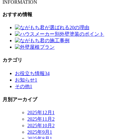
INFORMATION
おすすめ情報
カテゴリ
お役立ち情報
34
お知らせ
1
その他
1
月別アーカイブ
2025年12月
1
2025年11月
2
2025年10月
2
2025年9月
1
2025年8月
1