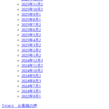
2025年11月
2
2025年10月
2
2025年9月
1
2025年8月
1
2025年7月
2
2025年6月
2
2025年5月
2
2025年4月
2
2025年3月
2
2025年2月
2
2025年1月
2
2024年12月
3
2024年11月
2
2024年10月
2
2024年9月
2
2024年8月
3
2024年7月
1
2024年3月
1
2022年9月
1
お客様の声
VOICE