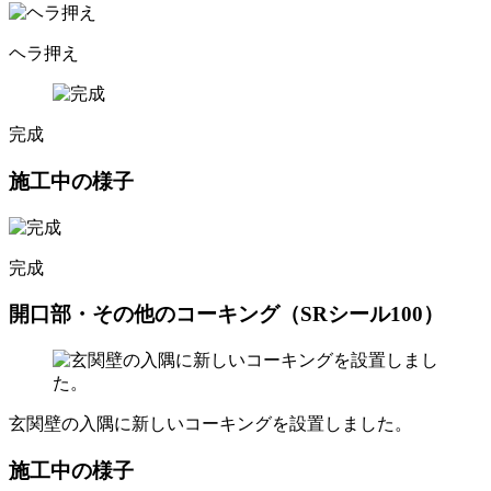
ヘラ押え
完成
施工中の様子
完成
開口部・その他のコーキング（SRシール100）
玄関壁の入隅に新しいコーキングを設置しました。
施工中の様子