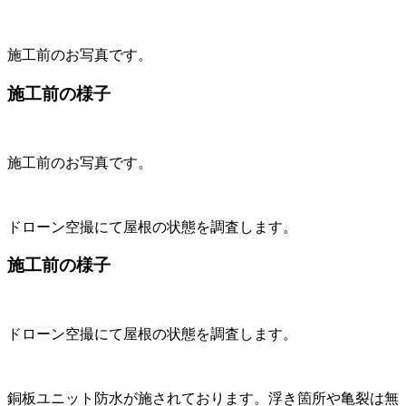
施工前のお写真です。
施工前の様子
施工前のお写真です。
ドローン空撮にて屋根の状態を調査します。
施工前の様子
ドローン空撮にて屋根の状態を調査します。
銅板ユニット防水が施されております。浮き箇所や亀裂は無