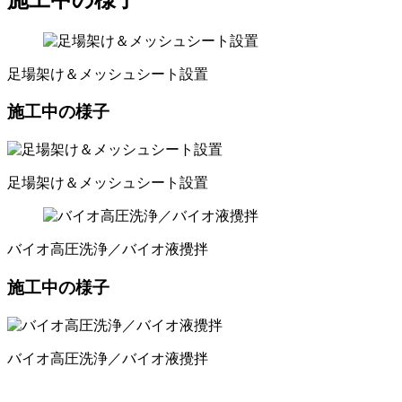
足場架け＆メッシュシート設置
施工中の様子
足場架け＆メッシュシート設置
バイオ高圧洗浄／バイオ液攪拌
施工中の様子
バイオ高圧洗浄／バイオ液攪拌