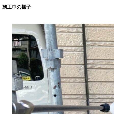
施工中の様子