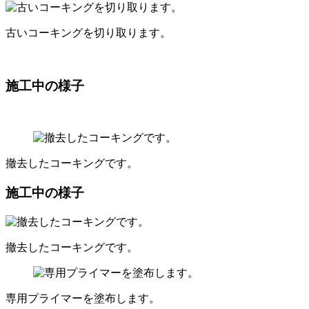
古いコーキングを切り取ります。
施工中の様子
撤去したコーキングです。
施工中の様子
撤去したコーキングです。
専用プライマーを塗布します。