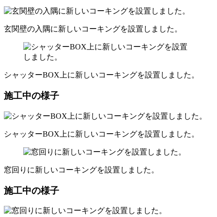
玄関壁の入隅に新しいコーキングを設置しました。
シャッターBOX上に新しいコーキングを設置しました。
施工中の様子
シャッターBOX上に新しいコーキングを設置しました。
窓回りに新しいコーキングを設置しました。
施工中の様子