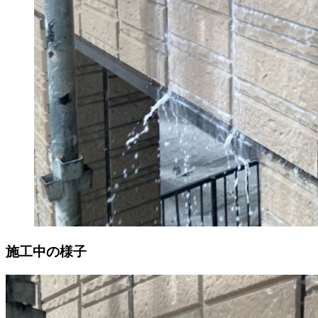
施工中の様子