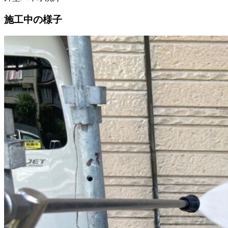
施工中の様子