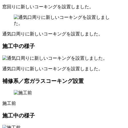
窓回りに新しいコーキングを設置しました。
通気口周りに新しいコーキングを設置しました。
施工中の様子
通気口周りに新しいコーキングを設置しました。
補修系／窓ガラスコーキング設置
施工前
施工中の様子