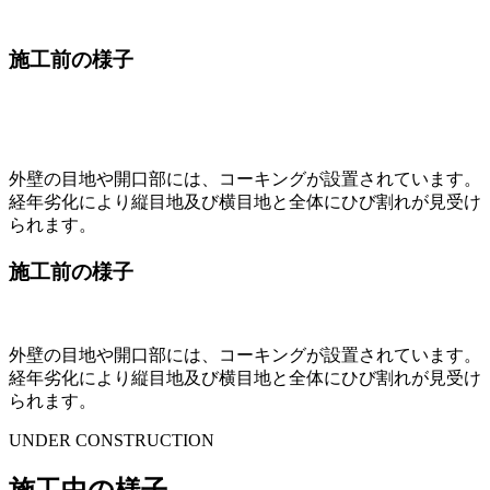
施工前の様子
外壁の目地や開口部には、コーキングが設置されています。
経年劣化により縦目地及び横目地と全体にひび割れが見受け
られます。
施工前の様子
外壁の目地や開口部には、コーキングが設置されています。
経年劣化により縦目地及び横目地と全体にひび割れが見受け
られます。
UNDER CONSTRUCTION
施工中の様子