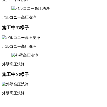
バルコニー高圧洗浄
施工中の様子
バルコニー高圧洗浄
外壁高圧洗浄
施工中の様子
外壁高圧洗浄