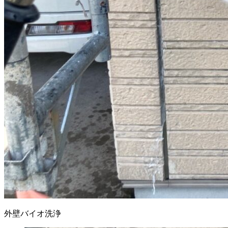
外壁バイオ洗浄