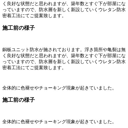
く良好な状態だと思われますが、築年数とすぐ下が部屋にな
っていますので、防水層を新しく新設していくウレタン防水
密着工法にてご提案致します。
施工前の様子
銅板ユニット防水が施されております。浮き箇所や亀裂は無
く良好な状態だと思われますが、築年数とすぐ下が部屋にな
っていますので、防水層を新しく新設していくウレタン防水
密着工法にてご提案致します。
全体的に色褪せやチョーキング現象が起きていました。
施工前の様子
全体的に色褪せやチョーキング現象が起きていました。