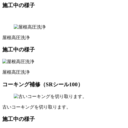
施工中の様子
屋根高圧洗浄
施工中の様子
屋根高圧洗浄
コーキング補修（SRシール100）
古いコーキングを切り取ります。
施工中の様子