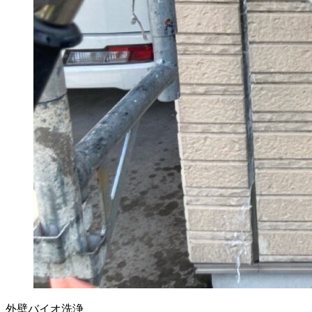
外壁バイオ洗浄