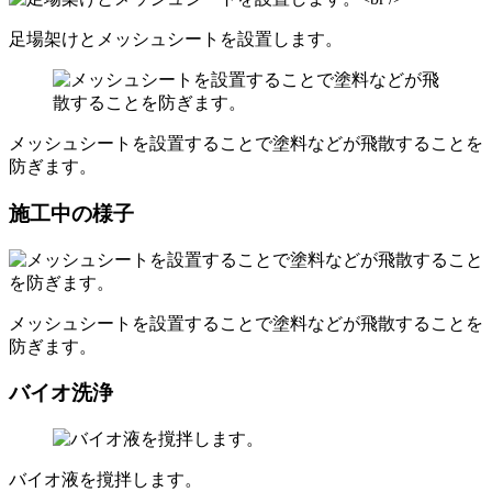
足場架けとメッシュシートを設置します。
メッシュシートを設置することで塗料などが飛散することを
防ぎます。
施工中の様子
メッシュシートを設置することで塗料などが飛散することを
防ぎます。
バイオ洗浄
バイオ液を撹拌します。