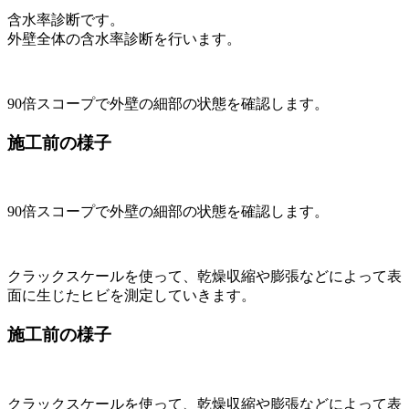
含水率診断です。
外壁全体の含水率診断を行います。
90倍スコープで外壁の細部の状態を確認します。
施工前の様子
90倍スコープで外壁の細部の状態を確認します。
クラックスケールを使って、乾燥収縮や膨張などによって表
面に生じたヒビを測定していきます。
施工前の様子
クラックスケールを使って、乾燥収縮や膨張などによって表