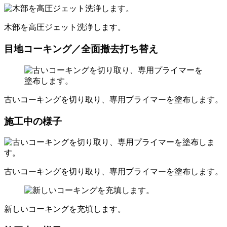
木部を高圧ジェット洗浄します。
目地コーキング／全面撤去打ち替え
古いコーキングを切り取り、専用プライマーを塗布します。
施工中の様子
古いコーキングを切り取り、専用プライマーを塗布します。
新しいコーキングを充填します。