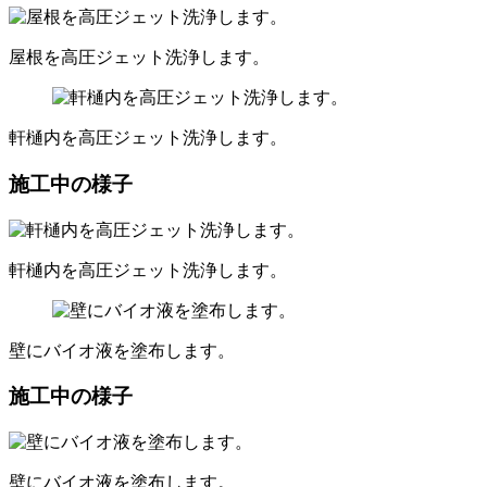
屋根を高圧ジェット洗浄します。
軒樋内を高圧ジェット洗浄します。
施工中の様子
軒樋内を高圧ジェット洗浄します。
壁にバイオ液を塗布します。
施工中の様子
壁にバイオ液を塗布します。