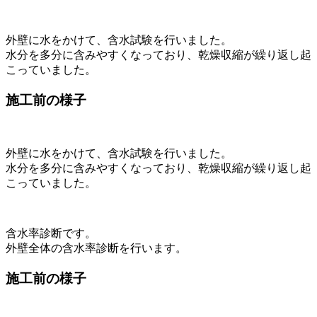
外壁に水をかけて、含水試験を行いました。
水分を多分に含みやすくなっており、乾燥収縮が繰り返し起
こっていました。
施工前の様子
外壁に水をかけて、含水試験を行いました。
水分を多分に含みやすくなっており、乾燥収縮が繰り返し起
こっていました。
含水率診断です。
外壁全体の含水率診断を行います。
施工前の様子