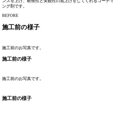
ンスを上げ、耐候性と美観性の底上げをしてくれるコーティ
ング剤です。
BEFORE
施工前の様子
施工前のお写真です。
施工前の様子
施工前のお写真です。
施工前の様子