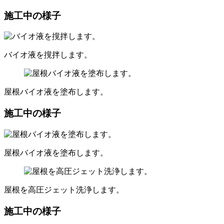
施工中の様子
バイオ液を撹拌します。
屋根バイオ液を塗布します。
施工中の様子
屋根バイオ液を塗布します。
屋根を高圧ジェット洗浄します。
施工中の様子