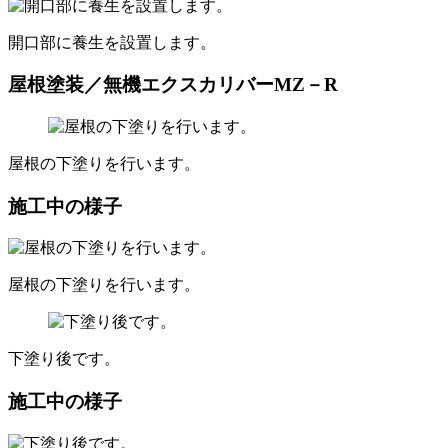
開口部に養生を設置します。
屋根塗装／無機エクスカリバーMZ－R
屋根の下塗りを行います。
施工中の様子
屋根の下塗りを行います。
下塗り後です。
施工中の様子