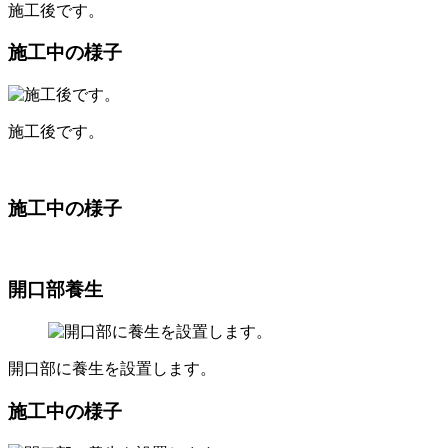
施工後です。
施工中の様子
施工後です。
施工中の様子
開口部養生
開口部に養生を設置します。
施工中の様子