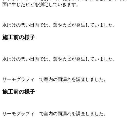
面に生じたヒビを測定していきます。
水はけの悪い日向では、藻やカビが発生していました。
施工前の様子
水はけの悪い日向では、藻やカビが発生していました。
サーモグラフィ―で室内の雨漏れを調査しました。
施工前の様子
サーモグラフィ―で室内の雨漏れを調査しました。