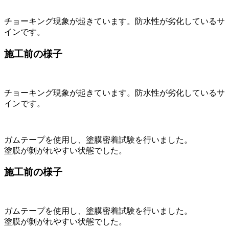
チョーキング現象が起きています。防水性が劣化しているサ
インです。
施工前の様子
チョーキング現象が起きています。防水性が劣化しているサ
インです。
ガムテープを使用し、塗膜密着試験を行いました。
塗膜が剝がれやすい状態でした。
施工前の様子
ガムテープを使用し、塗膜密着試験を行いました。
塗膜が剝がれやすい状態でした。