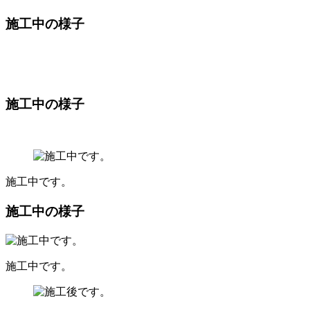
施工中の様子
施工中の様子
施工中です。
施工中の様子
施工中です。