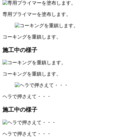
専用プライマーを塗布します。
コーキングを重鎮します。
施工中の様子
コーキングを重鎮します。
ヘラで押さえて・・・
施工中の様子
ヘラで押さえて・・・