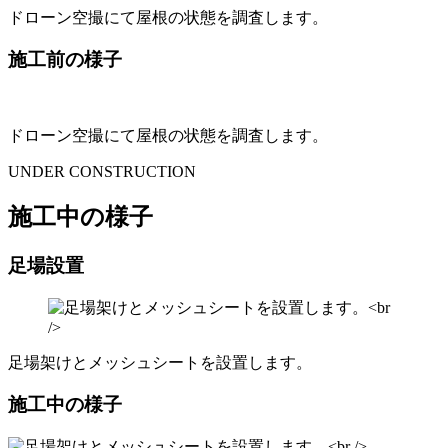
ドローン空撮にて屋根の状態を調査します。
施工前の様子
ドローン空撮にて屋根の状態を調査します。
UNDER CONSTRUCTION
施工中の様子
足場設置
足場架けとメッシュシートを設置します。
施工中の様子