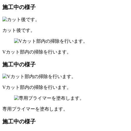
施工中の様子
カット後です。
Vカット部内の掃除を行います。
施工中の様子
Vカット部内の掃除を行います。
専用プライマーを塗布します。
施工中の様子