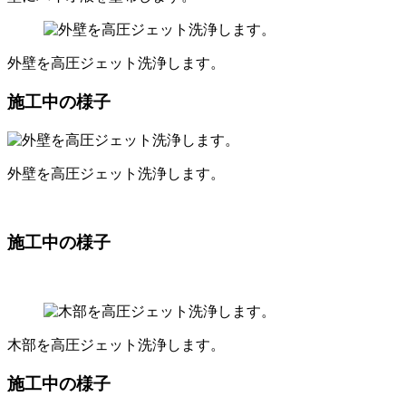
外壁を高圧ジェット洗浄します。
施工中の様子
外壁を高圧ジェット洗浄します。
施工中の様子
木部を高圧ジェット洗浄します。
施工中の様子