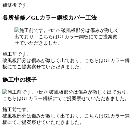
補修後です。
各所補修／GLカラー鋼板カバー工法
施工前です。
破風板部分は傷みが激しく出ており、こちらはGLカラー鋼
板にてご提案察せていただきました。
施工中の様子
施工前です。
破風板部分は傷みが激しく出ており、こちらはGLカラー鋼
板にてご提案察せていただきました。