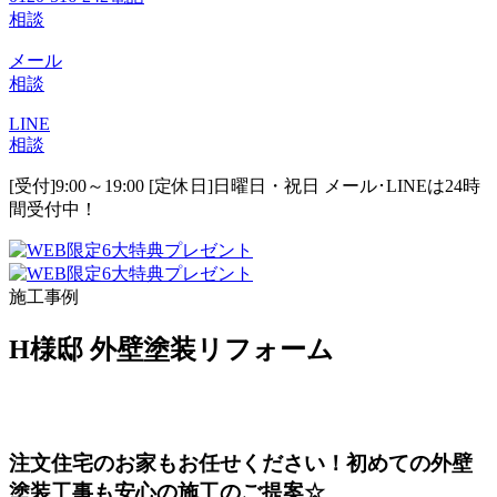
相談
メール
相談
LINE
相談
[受付]9:00～19:00 [定休日]日曜日・祝日
メール･LINEは24時
間受付中！
施工事例
H様邸 外壁塗装リフォーム
注文住宅のお家もお任せください！初めての外壁
塗装工事も安心の施工のご提案☆