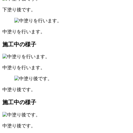
下塗り後です。
中塗りを行います。
施工中の様子
中塗りを行います。
中塗り後です。
施工中の様子
中塗り後です。