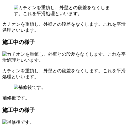
カチオンを重鎮し、外壁との段差をなくします。これを平滑
処理といいます。
施工中の様子
カチオンを重鎮し、外壁との段差をなくします。これを平滑
処理といいます。
補修後です。
施工中の様子