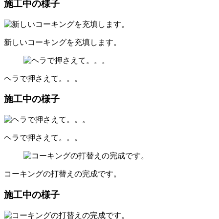
施工中の様子
新しいコーキングを充填します。
ヘラで押さえて。。。
施工中の様子
ヘラで押さえて。。。
コーキングの打替えの完成です。
施工中の様子