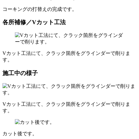
コーキングの打替えの完成です。
各所補修／Vカット工法
Vカット工法にて、クラック箇所をグラインダーで削りま
す。
施工中の様子
Vカット工法にて、クラック箇所をグラインダーで削りま
す。
カット後です。