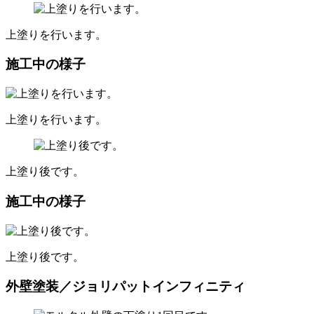
上塗りを行います。
施工中の様子
上塗りを行います。
上塗り後です。
施工中の様子
上塗り後です。
外壁塗装／ジョリパットインフィニティ